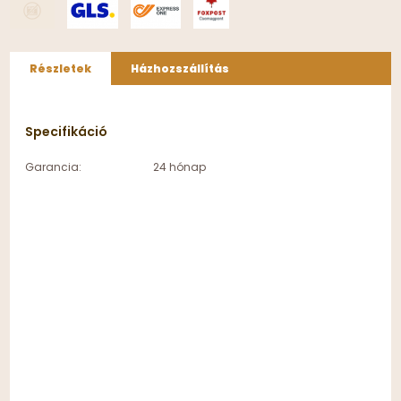
Részletek
Házhozszállítás
Specifikáció
Garancia:
24 hónap