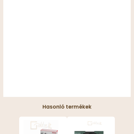
Hasonló termékek