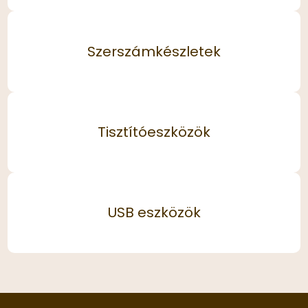
Szerszámkészletek
Tisztítóeszközök
USB eszközök