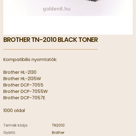
BROTHER TN-2010 BLACK TONER
Kompatibilis nyomtatók:
Brother HL-2130
Brother HL-2135W
Brother DCP-7055
Brother DCP-7055W
Brother DCP-7057E
1000 oldal
Termék kódja:
TN2010
Gyártó:
Brother