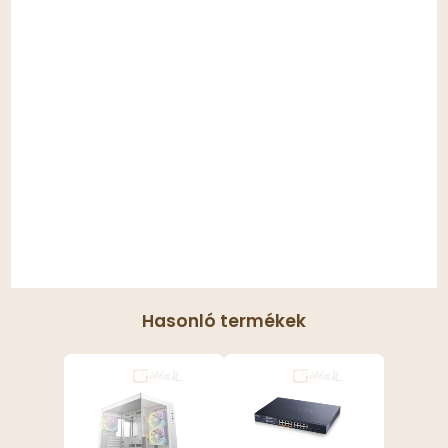
Hasonló termékek