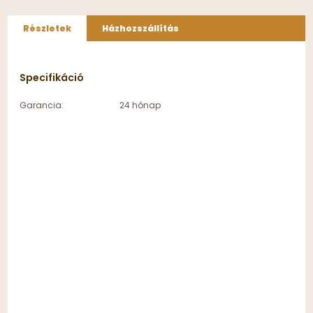
Részletek
Házhozszállítás
Specifikáció
Garancia:
24 hónap