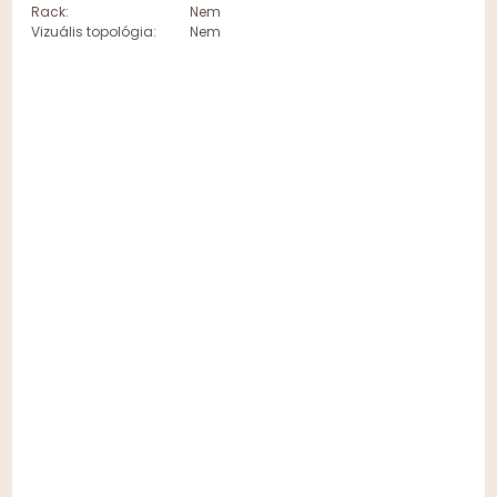
Rack:
Nem
Vizuális topológia:
Nem