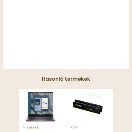
Hasonló termékek
Notebook
RAM