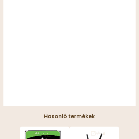
Hasonló termékek