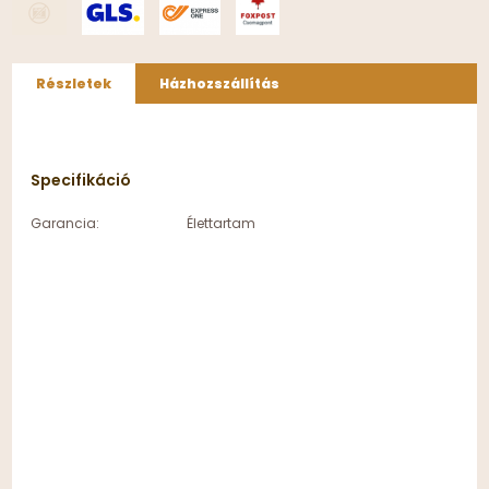
Részletek
Házhozszállítás
Specifikáció
Garancia:
Élettartam