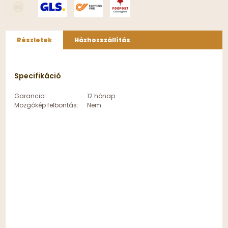
Részletek
Házhozszállítás
Specifikáció
Garancia:
12 hónap
Mozgókép felbontás:
Nem