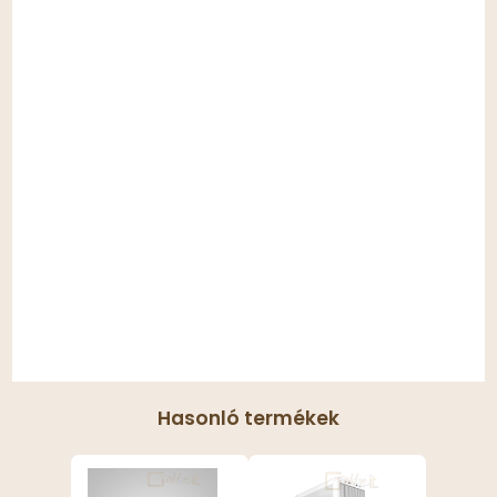
Hasonló termékek