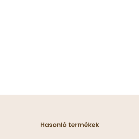
Hasonló termékek