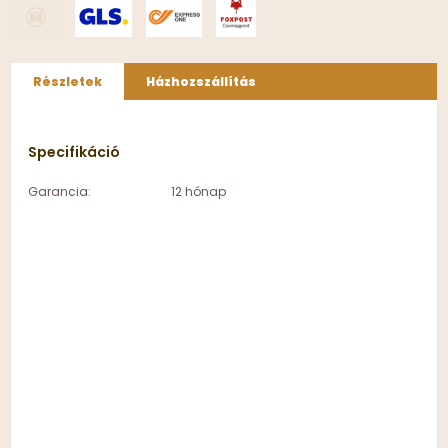
Részletek
Házhozszállítás
Specifikáció
Garancia:
12 hónap