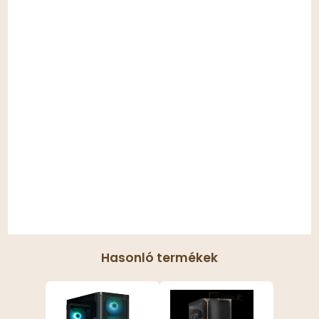
Hasonló termékek